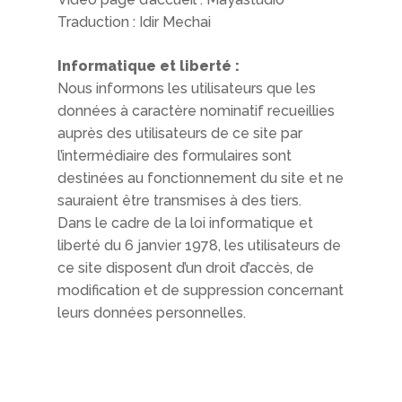
Traduction : Idir Mechai
Informatique et liberté :
Nous informons les utilisateurs que les
données à caractère nominatif recueillies
auprès des utilisateurs de ce site par
l’intermédiaire des formulaires sont
destinées au fonctionnement du site et ne
sauraient être transmises à des tiers.
Dans le cadre de la loi informatique et
liberté du 6 janvier 1978, les utilisateurs de
ce site disposent d’un droit d’accès, de
modification et de suppression concernant
leurs données personnelles.