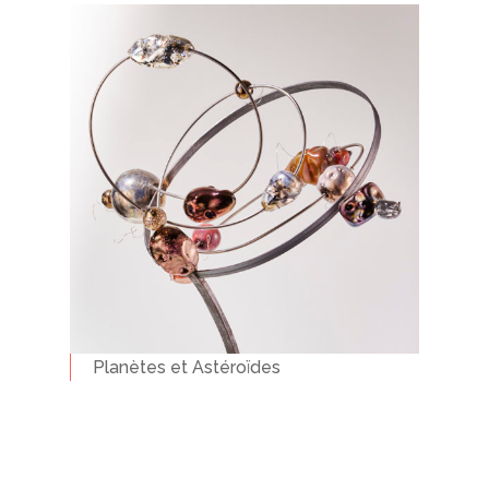
Planètes et Astéroïdes