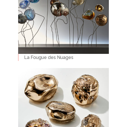
La Fougue des Nuages