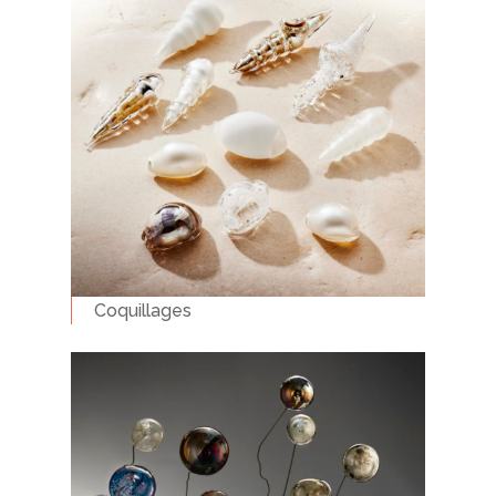
Coquillages