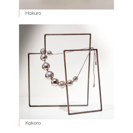
Hokuro
Kokoro