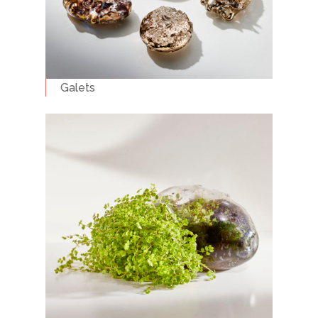
Galets