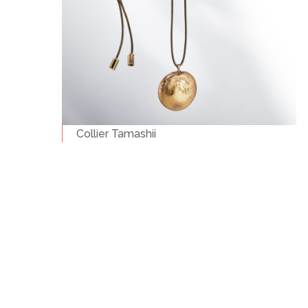
Collier Tamashii