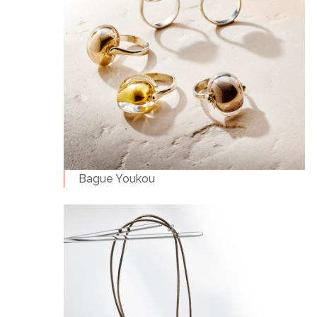
Bague Youkou