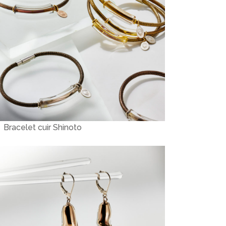
Bracelet cuir Shinoto