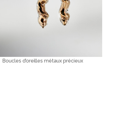
Boucles d’oreilles métaux précieux