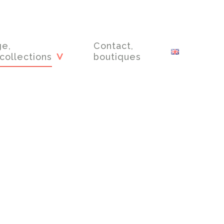
ge,
Contact,
collections
boutiques