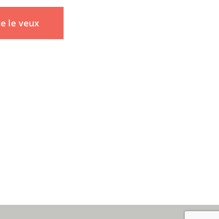
Je le veux