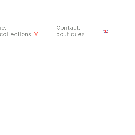
ge,
Contact,
collections
boutiques