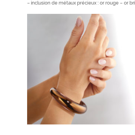
– inclusion de métaux précieux : or rouge – or bri