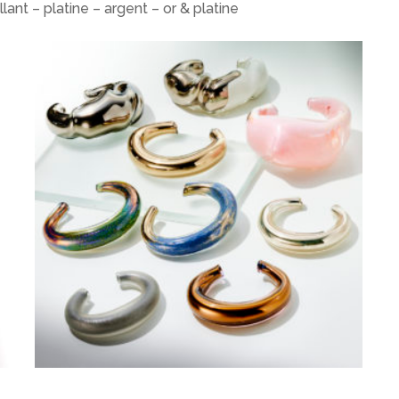
llant – platine – argent – or & platine